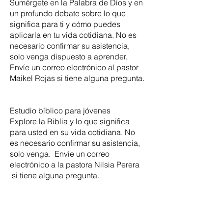
Sumérgete en la Palabra de Dios y en
un profundo debate sobre lo que
significa para ti y cómo puedes
aplicarla en tu vida cotidiana. No es
necesario confirmar su asistencia,
solo venga dispuesto a aprender.
Envíe un correo electrónico al pastor
Maikel Rojas si tiene alguna pregunta.
Estudio bíblico para jóvenes
Explore la Biblia y lo que significa
para usted en su vida cotidiana. No
es necesario confirmar su asistencia,
solo venga. Envíe un correo
electrónico a la pastora Nilsia Perera
si tiene alguna pregunta.