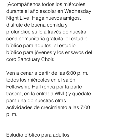
¡Acompáñenos todos los miércoles
durante el año escolar en Wednesday
Night Live! Haga nuevos amigos,
disfrute de buena comida y
profundice su fe a través de nuestra
cena comunitaria gratuita, el estudio
bíblico para adultos, el estudio
bíblico para jóvenes y los ensayos del
coro Sanctuary Choir.
Ven a cenar a partir de las 6:00 p. m.
todos los miércoles en el salón
Fellowship Hall (entra por la parte
trasera, en la entrada WNL) y quédate
para una de nuestras otras
actividades de crecimiento a las 7:00
p. m.
Estudio bíblico para adultos