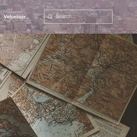
Volunteer