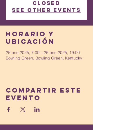
closed
See other events
Horario y
ubicación
25 ene 2025, 7:00 – 26 ene 2025, 19:00
Bowling Green, Bowling Green, Kentucky
Compartir este
evento