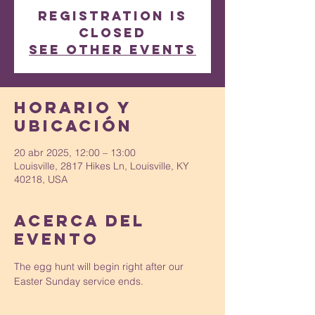
Registration is
closed
See other events
Horario y
ubicación
20 abr 2025, 12:00 – 13:00
Louisville, 2817 Hikes Ln, Louisville, KY
40218, USA
Acerca del
evento
The egg hunt will begin right after our 
Easter Sunday service ends.