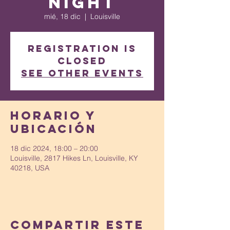
Night
mié, 18 dic
  |  
Louisville
Registration is
closed
See other events
Horario y
ubicación
18 dic 2024, 18:00 – 20:00
Louisville, 2817 Hikes Ln, Louisville, KY
40218, USA
Compartir este