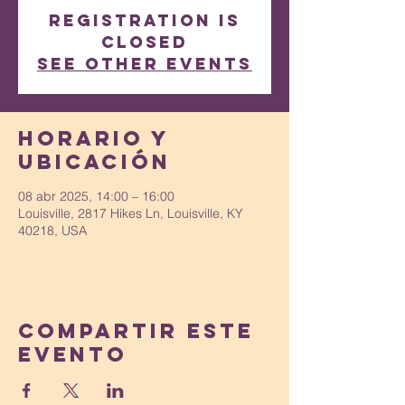
Registration is
closed
See other events
Horario y
ubicación
08 abr 2025, 14:00 – 16:00
Louisville, 2817 Hikes Ln, Louisville, KY
40218, USA
Compartir este
evento