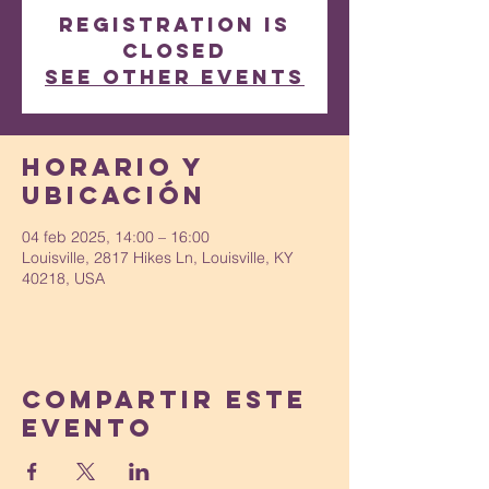
Registration is
closed
See other events
Horario y
ubicación
04 feb 2025, 14:00 – 16:00
Louisville, 2817 Hikes Ln, Louisville, KY
40218, USA
Compartir este
evento