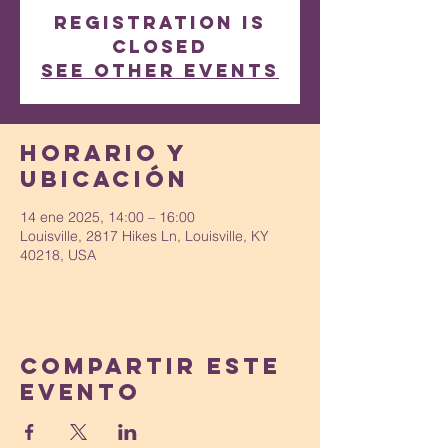
Registration is
closed
See other events
Horario y
ubicación
14 ene 2025, 14:00 – 16:00
Louisville, 2817 Hikes Ln, Louisville, KY
40218, USA
Compartir este
evento