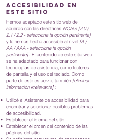
accesibilidad en
este sitio
Hemos adaptado este sitio web de
acuerdo con las directrices WCAG
[2.0 /
2.1 / 2.2 - seleccione la opción pertinente]
y lo hemos hecho accesible al nivel
[A /
AA / AAA - seleccione la opción
pertinente]
. El contenido de este sitio web
se ha adaptado para funcionar con
tecnologías de asistencia, como lectores
de pantalla y el uso del teclado. Como
parte de este esfuerzo, también
[eliminar
información irrelevante]
:
Utilicé el Asistente de accesibilidad para
encontrar y solucionar posibles problemas
de accesibilidad.
Establecer el idioma del sitio
Establecer el orden del contenido de las
páginas del sitio