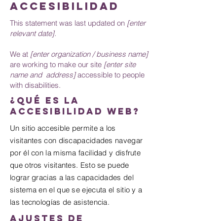
ACCESIBILIDAD
This statement was last updated on
[enter
relevant date].
We at
[enter organization / business name]
are working to make our site
[enter site
name and address]
accessible to people
with disabilities.
¿Qué es la
accesibilidad web?
Un sitio accesible permite a los
visitantes con discapacidades navegar
por él con la misma facilidad y disfrute
que otros visitantes. Esto se puede
lograr gracias a las capacidades del
sistema en el que se ejecuta el sitio y a
las tecnologías de asistencia.
Ajustes de