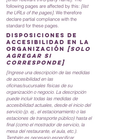
following pages are affected by this:
[list
the URLs of the pages]
. We therefore
declare partial compliance with the
standard for these pages.
Disposiciones de
accesibilidad en la
organización
[solo
agregar si
corresponde]
[Ingrese una descripción de las medidas
de accesibilidad en las
oficinas/sucursales físicas de su
organización o negocio. La descripción
puede incluir todas las medidas de
accesibilidad actuales, desde el inicio del
servicio (p. ej., el estacionamiento o las
estaciones de transporte público) hasta el
final (como el mostrador de servicio, la
mesa del restaurante, el aula, etc.).
También es necesario especificar