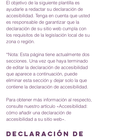
El objetivo de la siguiente plantilla es
ayudarle a redactar su declaración de
accesibilidad. Tenga en cuenta que usted
es responsable de garantizar que la
declaración de su sitio web cumpla con
los requisitos de la legislación local de su
zona o región.
*Nota: Esta página tiene actualmente dos
secciones. Una vez que haya terminado
de editar la declaración de accesibilidad
que aparece a continuación, puede
eliminar esta sección y dejar solo la que
contiene la declaración de accesibilidad.
Para obtener más información al respecto,
consulte nuestro artículo «Accesibilidad:
cómo añadir una declaración de
accesibilidad a su sitio web».
DECLARACIÓN DE