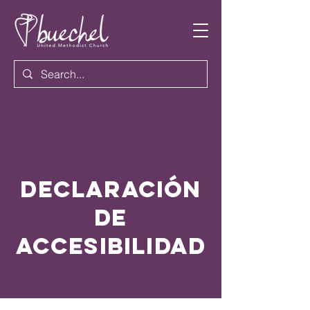
DECLARACIÓN
DE
ACCESIBILIDAD